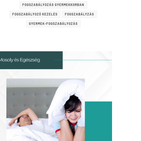
FOGSZABÁLYOZÁS GYERMEKKORBAN
FOGSZABÁLYOZÓ KEZELÉS
FOGSZABÁLYZÁS
GYERMEK-FOGSZABÁLYOZÁS