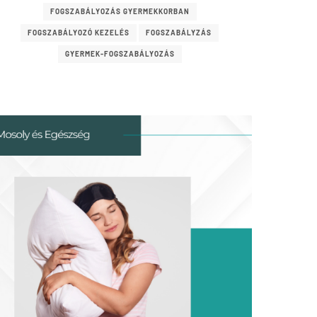
FOGSZABÁLYOZÁS GYERMEKKORBAN
FOGSZABÁLYOZÓ KEZELÉS
FOGSZABÁLYZÁS
GYERMEK-FOGSZABÁLYOZÁS