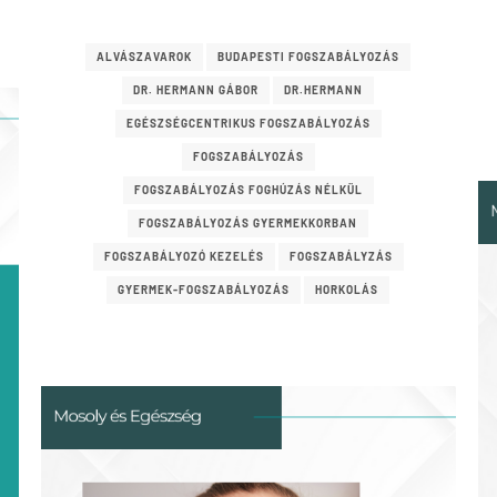
ALVÁSZAVAROK
BUDAPESTI FOGSZABÁLYOZÁS
DR. HERMANN GÁBOR
DR.HERMANN
EGÉSZSÉGCENTRIKUS FOGSZABÁLYOZÁS
FOGSZABÁLYOZÁS
FOGSZABÁLYOZÁS FOGHÚZÁS NÉLKÜL
FOGSZABÁLYOZÁS GYERMEKKORBAN
FOGSZABÁLYOZÓ KEZELÉS
FOGSZABÁLYZÁS
GYERMEK-FOGSZABÁLYOZÁS
HORKOLÁS