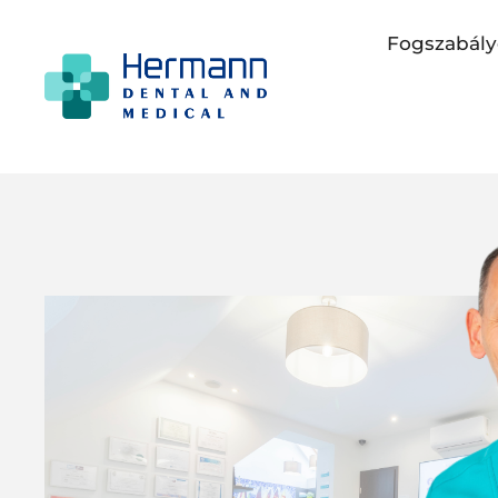
Fogszabály