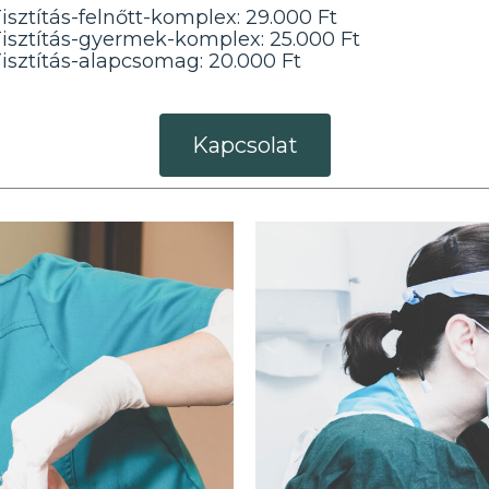
isztítás-felnőtt-komplex: 29.000 Ft
isztítás-gyermek-komplex: 25.000 Ft
isztítás-alapcsomag: 20.000 Ft
Kapcsolat