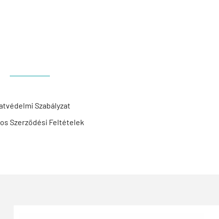
atvédelmi Szabályzat
nos Szerződési Feltételek