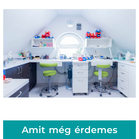
Amit még érdemes