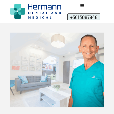
+3613067846