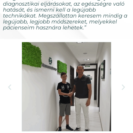
diagnosztikai eljárásokat, az egészségre való
hatását, és ismerni kell a legújabb
technikákat. Megszállottan keresem mindig a
legújabb, legjobb módszereket, melyekkel
pácienseim hasznára lehetek.”