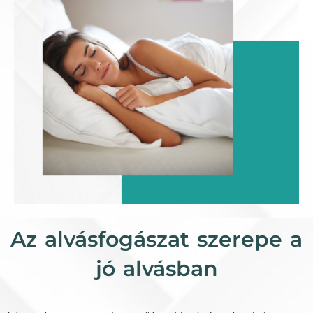
Az alvásfogászat szerepe a
jó alvásban