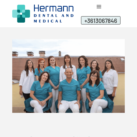
+3613067846