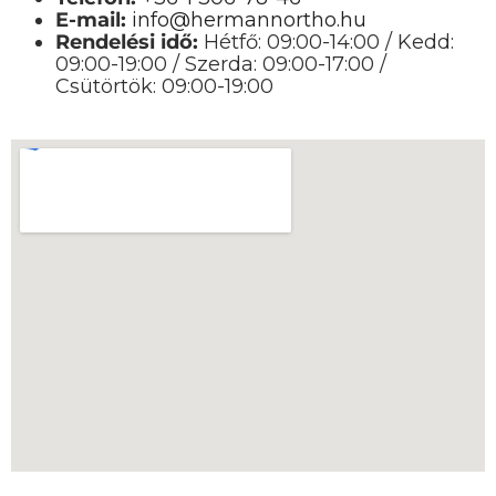
E-mail:
info@hermannortho.hu
Rendelési idő:
Hétfő: 09:00-14:00 / Kedd:
09:00-19:00 / Szerda: 09:00-17:00 /
Csütörtök: 09:00-19:00