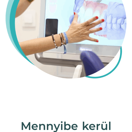
Mennyibe kerül