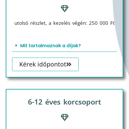
utolsó részlet, a kezelés végén: 250 000 Ft
Mit tartalmaznak a díjak?
Kérek időpontot
6-12 éves korcsoport