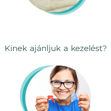
Kinek ajánljuk a kezelést?