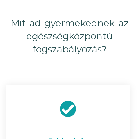
Mit ad gyermekednek az
egészségközpontú
fogszabályozás?