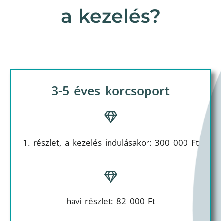
a kezelés?
3-5 éves korcsoport
1. részlet, a kezelés indulásakor: 300 000 Ft
havi részlet: 82 000 Ft