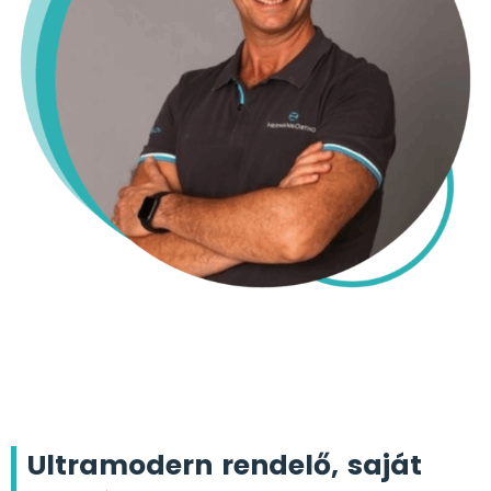
Ultramodern rendelő, saját