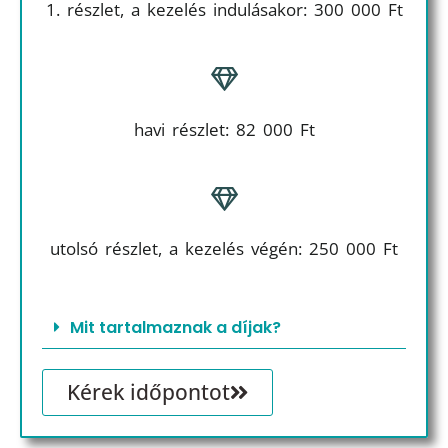
1. részlet, a kezelés indulásakor: 300 000 Ft
havi részlet: 82 000 Ft
utolsó részlet, a kezelés végén: 250 000 Ft
Mit tartalmaznak a díjak?
Kérek időpontot