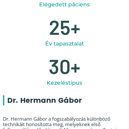
Elégedett páciens
25
+
Év tapasztalat
30
+
Kezeléstípus
Dr. Hermann Gábor
Dr. Hermann Gábor a fogszabályozás különböző
technikáit honosította meg, melyeknek első