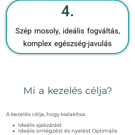
4.
Szép mosoly, ideális fogváltás,
komplex egészség-javulás
Mi a kezelés célja?
A kezelés célja, hogy kialakítsa:
Ideális ajakzárást
Ideális orrlégzést és nyelést Optimális