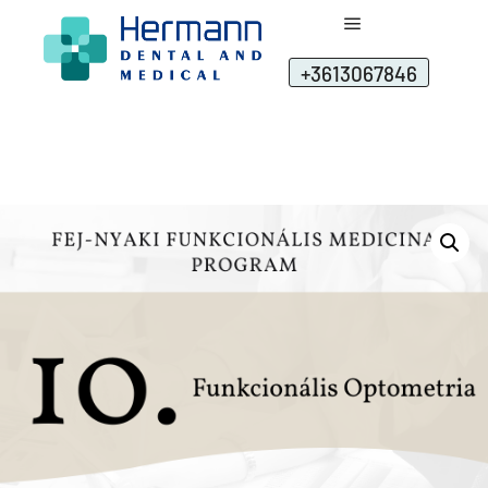
+3613067846