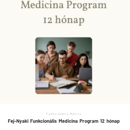
Funkcionális Mátrix
Fej-Nyaki Funkcionális Medicina Program 12 hónap