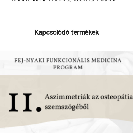
Kapcsolódó termékek