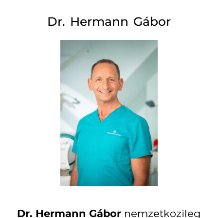
Dr. Hermann Gábor
Dr. Hermann Gábor
nemzetközileg